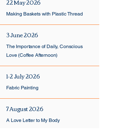
22 May 2026
Making Baskets with Plastic Thread
3 June 2026
The Importance of Daily, Conscious
Love (Coffee Afternoon)
1-2 July 2026
Fabric Painting
7 August 2026
A Love Letter to My Body