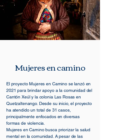
Mujeres en camino
El proyecto Mujeres en Camino se lanzó en
2021 para brindar apoyo a la comunidad del
Cantón Xeúl y la colonia Las Rosas en
Quetzaltenango. Desde su inicio, el proyecto
ha atendido un total de 31 casos,
principalmente enfocados en diversas
formas de violencia.
Mujeres en Camino busca priorizar la salud
mental en la comunidad. A pesar de las