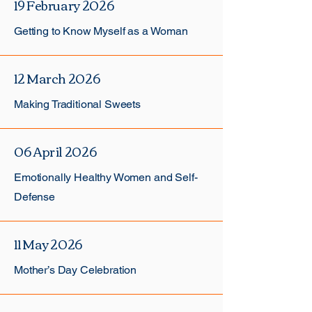
19 February 2026
Getting to Know Myself as a Woman
12 March 2026
Making Traditional Sweets
06 April 2026
Emotionally Healthy Women and Self-
Defense
11 May 2026
Mother’s Day Celebration