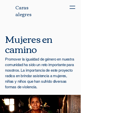
Caras
alegres
Mujeres en
camino
Promover la igualdad de género en nuestra
comunidad ha sido un reto importante para
nosotros. La importancia de este proyecto
radica en brindar asistencia a mujeres,
niñas y niños que han sufrido diversas
formas de violencia.