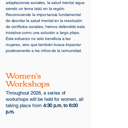
adaptaciones sociales, la salud mental sigue
siendo un tema tabú en la región.
Reconociendo la importancia fundamental
de abordar la salud mental en la resolución
de conflictos sociales, hemos defendido esta
iniciativa como una solución a largo plazo.
Este esfuerzo no solo beneficia a las
mujeres, sino que también busca impactar
positivamente a los niños de la comunidad.
Women's
Workshops
Throughout 2026, a series of
workshops will be held for women, all
taking place from
4:30 p.m. to 6:00
p.m.